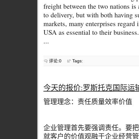
freight between the two nations is
to delivery, but with both having 
markets, many enterprises regard i
USA as essential to their business.
...
评论:0
Tags:
今天的报价:罗斯托克国际运
管理理念：责任质量效率价值
企业管理首先要强调责任。要把
就客户的价值观融于企业经营管