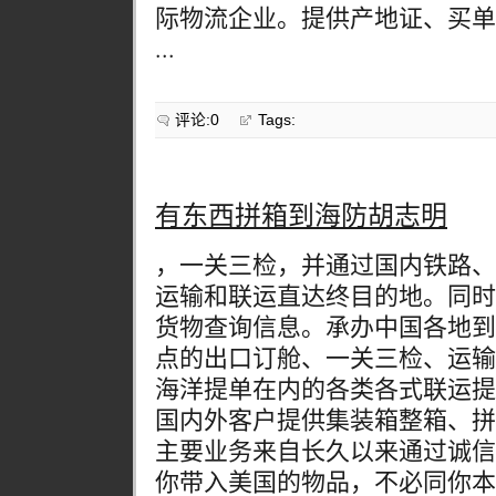
际物流企业。提供产地证、买单
...
评论:0
Tags:
有东西拼箱到海防胡志明
，一关三检，并通过国内铁路、
运输和联运直达终目的地。同时
货物查询信息。承办中国各地到
点的出口订舱、一关三检、运输
海洋提单在内的各类各式联运提
国内外客户提供集装箱整箱、拼
主要业务来自长久以来通过诚信
你带入美国的物品，不必同你本