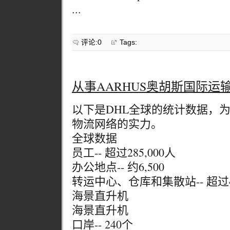
...
评论:0
Tags:
从事AARHUS奥胡斯国际运
以下是DHL全球的统计数据，
物流网络的实力。
全球数据
员工-- 超过285,000人
办公地点-- 约6,500
转运中心、仓库和集散站-- 超过4
海景直升机
海景直升机
口岸-- 240个