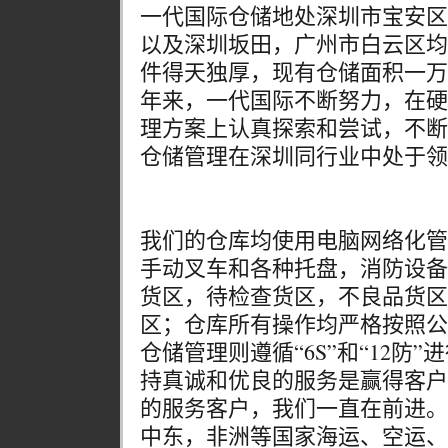
一代国际仓储地处深圳市宝安区
以及深圳坂田，广州市白云区均
件得天独厚，现有仓储面积一万
年来，一代国际不断努力，在硬
理方案上认真探索和尝试，不断
仓储管理在深圳同行业中处于领
我们的仓库均使用电脑网络化管
手动叉车和各种托盘，消防设备
货区，待检查货区，不良品货区
区；仓库所有操作均严格按照公
仓储管理则遵循“6S”和“12防
持真诚和优良的服务是赢得客户
的服务客户，我们一直在前进。
中东，非洲等国家海运、空运、