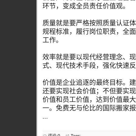
环节，变成全员责任价值观。
质量就是要严格按照质量认证体
规程标准，履行岗位职责，全面
工作。
效率就是要以现代经营理念、现
式、现代技术手段，强化快速反
价值是企业追逐的最终目标。建
还要实现社会价值；不但要实现
价值和员工价值，达到价值最大
一。免费无与伦比的国际搬家报
...
评论:0
Tags: