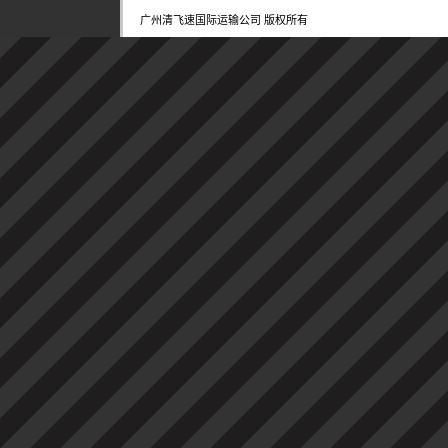
广州清飞速国际运输公司 版权所有