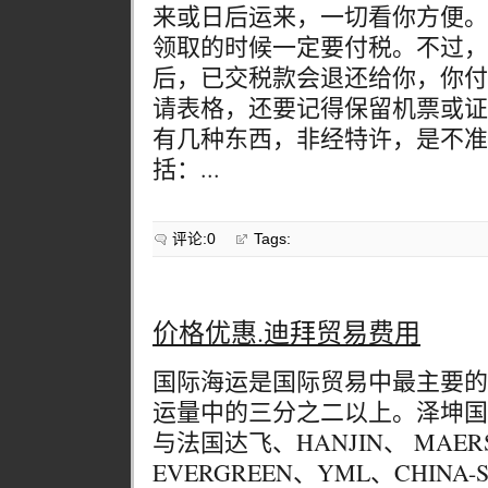
来或日后运来，一切看你方便。
领取的时候一定要付税。不过，
后，已交税款会退还给你，你付
请表格，还要记得保留机票或证
有几种东西，非经特许，是不准
括：...
评论:0
Tags:
价格优惠.迪拜贸易费用
国际海运是国际贸易中最主要的
运量中的三分之二以上。泽坤国
与法国达飞、HANJIN、 MAER
EVERGREEN、YML、CHINA