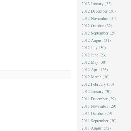
2013 January
(32)
2012 December
(30)
2012 November
(31)
2012 October
(32)
2012 September
(29)
2012 August
(31)
2012 July
(30)
2012 June
(23)
2012 May
(30)
2012 April
(26)
2012 March
(30)
2012 February
(30)
2012 January
(30)
2011 December
(29)
2011 November
(29)
2011 October
(29)
2011 September
(30)
2011 August
(32)