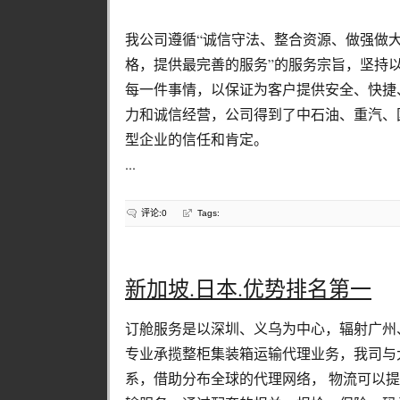
我公司遵循“诚信守法、整合资源、做强做大
格，提供最完善的服务”的服务宗旨，坚持
每一件事情，以保证为客户提供安全、快捷
力和诚信经营，公司得到了中石油、重汽、
型企业的信任和肯定。
...
评论:0
Tags:
新加坡.日本.优势排名第一
订舱服务是以深圳、义乌为中心，辐射广州
专业承揽整柜集装箱运输代理业务，我司与
系，借助分布全球的代理网络， 物流可以