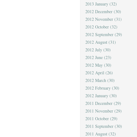
2013 January
(32)
2012 December
(30)
2012 November
(31)
2012 October
(32)
2012 September
(29)
2012 August
(31)
2012 July
(30)
2012 June
(23)
2012 May
(30)
2012 April
(26)
2012 March
(30)
2012 February
(30)
2012 January
(30)
2011 December
(29)
2011 November
(29)
2011 October
(29)
2011 September
(30)
2011 August
(32)