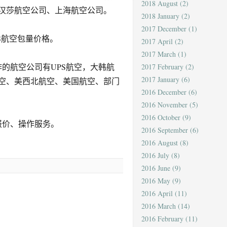
2018 August
(2)
汉莎航空公司、上海航空公司。
2018 January
(2)
2017 December
(1)
S航空包量价格。
2017 April
(2)
2017 March
(1)
的航空公司有UPS航空，大韩航
2017 February
(2)
2017 January
(6)
空、美西北航空、美国航空、部门
2016 December
(6)
2016 November
(5)
2016 October
(9)
报价、操作服务。
2016 September
(6)
2016 August
(8)
2016 July
(8)
2016 June
(9)
2016 May
(9)
2016 April
(11)
2016 March
(14)
2016 February
(11)