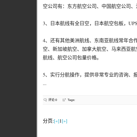
空公司有：东方航空公司、中国航空公司、
3、日本航线有全日空，日本航空包板，UP
4、还有其他美洲航线、东南亚航线常年合作
空、新加坡航空、加拿大航空、马来西亚航
航线、航空公司包量价格。
5、实行分航操作，提供非常专业的咨询、
...
评论:0
Tags:
分页:
[«]
1
[»]