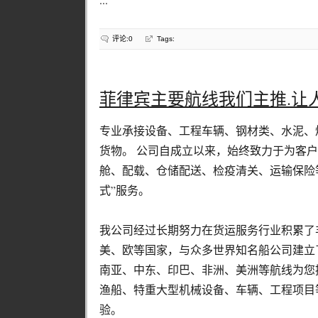
评论:0
Tags:
菲律宾主要航线我们主推.让
专业承接设备、工程车辆、钢材类、水泥、
货物。 公司自成立以来，始终致力于为客
舱、配载、仓储配送、检疫清关、运输保险
式”服务。
我公司经过长期努力在货运服务行业积累了
美、欧等国家，与众多世界知名船公司建立
南亚、中东、印巴、非洲、美洲等航线为您
渔船、特重大型机械设备、车辆、工程项目
验。