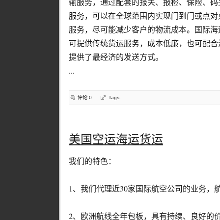
输服务，通过配套的报关、报检、保险、码
服务，可以在全球范围内实现门到门或点对
服务，尽可能减少客户的物流成本。国际海
可提供传统货运服务，成本低廉，也可配合
提供了最经济的发送方式。
...
评论:0
Tags:
美国空运海运货运
我们的特色：
1、我们代理近30家国际航空公司的业务，
2、欧洲航线全年包板，具有持续、良好的