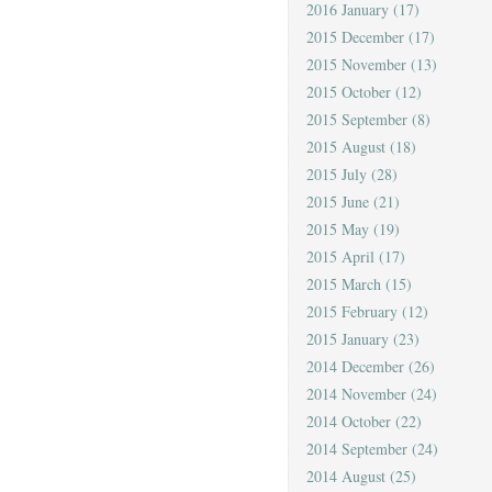
2016 January
(17)
2015 December
(17)
2015 November
(13)
2015 October
(12)
2015 September
(8)
2015 August
(18)
2015 July
(28)
2015 June
(21)
2015 May
(19)
2015 April
(17)
2015 March
(15)
2015 February
(12)
2015 January
(23)
2014 December
(26)
2014 November
(24)
2014 October
(22)
2014 September
(24)
2014 August
(25)