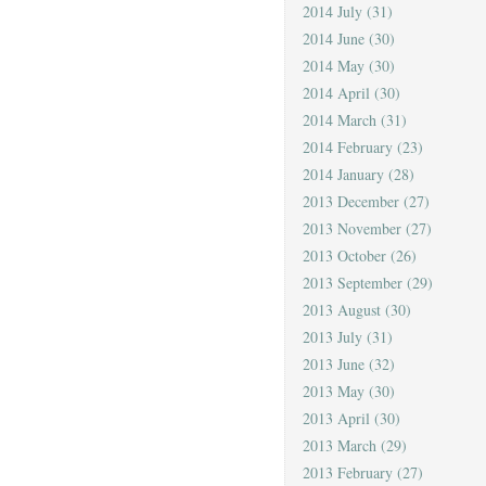
2014 July
(31)
2014 June
(30)
2014 May
(30)
2014 April
(30)
2014 March
(31)
2014 February
(23)
2014 January
(28)
2013 December
(27)
2013 November
(27)
2013 October
(26)
2013 September
(29)
2013 August
(30)
2013 July
(31)
2013 June
(32)
2013 May
(30)
2013 April
(30)
2013 March
(29)
2013 February
(27)