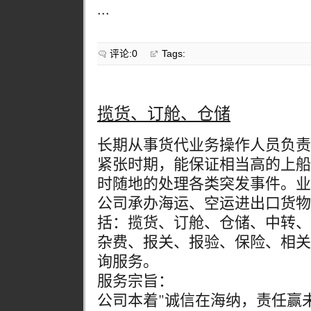
...
评论:0
Tags:
揽货、订舱、仓储
长期从事货代业务操作人员负责
紧张时期，能保证相当高的上船
时随地的处理各类突发事件。业
公司承办海运、空运进出口货物
括：揽货、订舱、仓储、中转、
杂费、报关、报验、保险、相关
询服务。
服务宗旨：
公司本着"诚信在海纳，责任赢