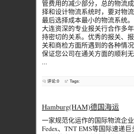
管费用的减少部分，总的物流成
择和设计物流系统时，要对物流
最后选择成本最小的物流系统。
大连资深的专业报关行合作多年
持密切的关系。优秀的报关、报
关和商检方面所遇到的各种情况
保证您公司在通关方面的顺利无
...
评论:0
Tags:
Hamburg(HAM)德国海运
一家规范化运作的国际物流企业，
Fedex、TNT EMS等国际速递巨头