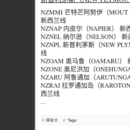
NZMMI 芒特芒阿努伊（MOUT 
新西兰线
NZNAP 内皮尔（NAPIER） 
NZNEL 纳尔逊（NELSON） 
NZNPL 新普利茅斯（NEW PL
线
NZOAM 奥马鲁（OAMARU）
NZONE 奥尼洪加（ONEHUN
NZARU 阿鲁通加（ARUTUN
NZRAI 拉罗通加岛（RAROTON
西兰线
...
评论:0
Tags: