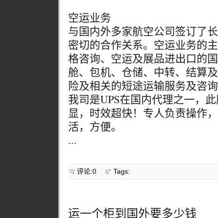
空运业务
与国内外多家航空公司签订了长
密切的合作关系。空运业务的主
格咨询、空运及展品进出口的国
舱、包机、仓储、中转、结算及
险及相关的短途运输服务及咨询
我司是UPS在国内代理之一，
显，时效超快！专人负责操作，
活，方便。
...
评论:0
Tags:
运一个柜到国外要多少钱