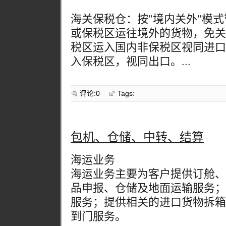
海关保税仓：按"境内关外"模
或保税区运往境外的货物，免关
税区运入国内非保税区视同进口
入保税区，视同出口。...
评论:0
Tags:
包机、仓储、中转、结算
海运业务
海运业务主要为客户提供订舱、
品申报、仓储及地面运输服务；
服务；提供相关的进口货物拆箱
到门服务。