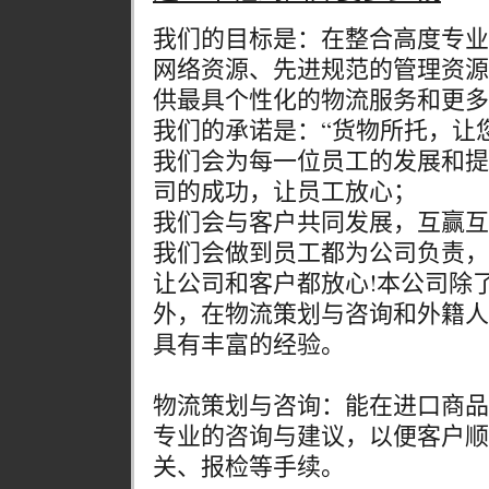
我们的目标是：在整合高度专业
网络资源、先进规范的管理资源
供最具个性化的物流服务和更多
我们的承诺是：“货物所托，让
我们会为每一位员工的发展和提
司的成功，让员工放心；
我们会与客户共同发展，互赢互
我们会做到员工都为公司负责，
让公司和客户都放心!本公司除
外，在物流策划与咨询和外籍人
具有丰富的经验。
物流策划与咨询：能在进口商品
专业的咨询与建议，以便客户顺
关、报检等手续。