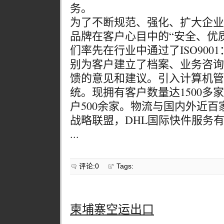
务。
为了不断规范、强化、扩大企业
品牌在客户心目中的“安全、优
们率先在行业中通过了ISO9001
别为客户建立了档案、业务咨询
馈的意见和建议。引入计算机管
统。现拥有客户数量达1500多
户500余家。物流与国内外近
战略联盟，DHL国际快件服务
...
评论:0
Tags:
柬埔寨空运出口