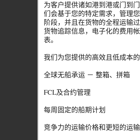
为客户提供诸如港到港或门到门
们会基于您的特定需求，管理您
阶段，并且在货物的全程运输过
货物追踪信息，电子化的费用帐
表。
我们为您提供的高效且低成本的
全球无船承运 － 整箱、拼箱
FCL及合约管理
每周固定的船期计划
竞争力的运输价格和更短的运输