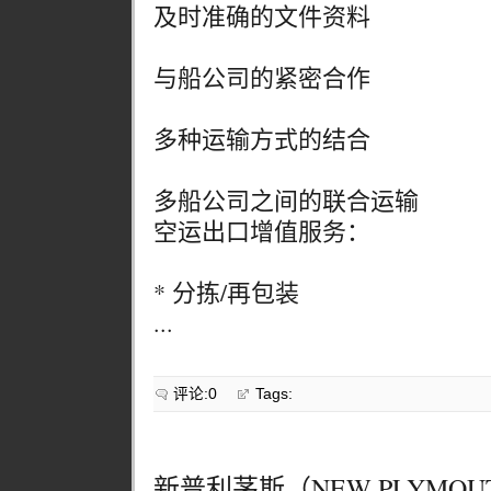
及时准确的文件资料
与船公司的紧密合作
多种运输方式的结合
多船公司之间的联合运输
空运出口增值服务：
* 分拣/再包装
...
评论:0
Tags:
新普利茅斯（NEW PLYMOU