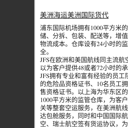
美洲海运美洲国际货代
浦东国际机场拥有1000平方米
储、分拆、包装、配送等，增值
物流成本。仓库设有24小时的
全。
JFS在欧洲和美国航线同主流
以为客户提供48或者72小时的
JFS拥有专业和富有经验的员工队
的危险品资格证书、10名员工
售资格证书。以上海为华东区的
1000平方米的监管仓库，为客
关等整套空运服务，在美洲航线
达包舱服务，同时和中国国际航
空、瑞士航空签有货运协议，为