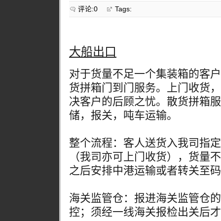
评论:0
Tags:
大船出口
对于货量不足一个集装箱的客户
货拼箱门到门服务。上门收货，
决客户的后顾之忧。散货拼箱服
储，报关，吨车运输。
整个流程：客人送货入我司指定
（我司亦可上门收货），货量不
之后安排中港运输或者转关至码
海关监管仓：报进海关监管仓的
控；须经一线海关报检出关后才