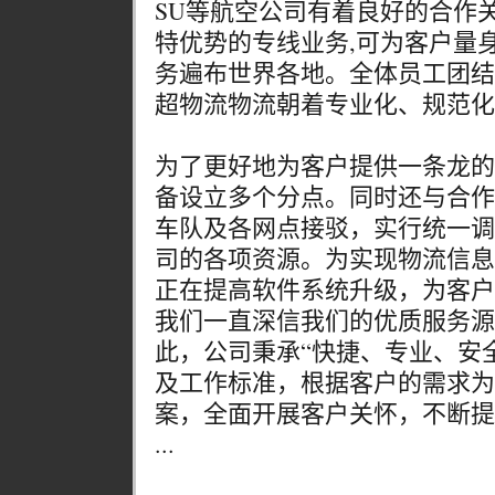
SU等航空公司有着良好的合作
特优势的专线业务,可为客户量
务遍布世界各地。全体员工团结
超物流物流朝着专业化、规范化
为了更好地为客户提供一条龙的
备设立多个分点。同时还与合作
车队及各网点接驳，实行统一调
司的各项资源。为实现物流信息
正在提高软件系统升级，为客户
我们一直深信我们的优质服务源
此，公司秉承“快捷、专业、安
及工作标准，根据客户的需求为
案，全面开展客户关怀，不断提
...