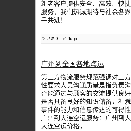
新老客户提供安全、高效、快捷
服务，我们热诚期待与社会各界
手共进！
评论:0
Tags:
广州到全国各地海运
第三方物流服务规范强调对三方
性要求人员沟通质量是指负责沟
否能通过与顾客的交流提供良好
是否具备良好的知识储备，礼貌
事件的能力和信息传达的可得性
广州到大连空运服务：广州到大
大连空运价格，