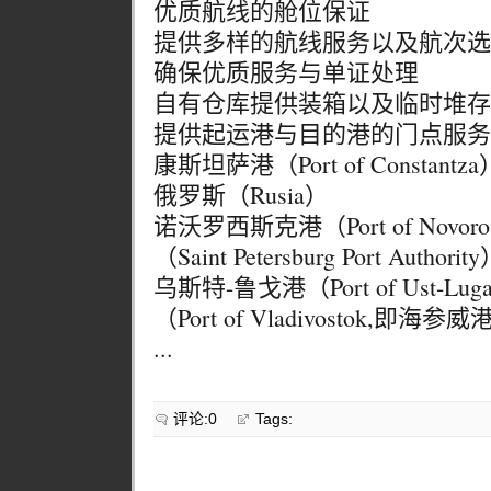
优质航线的舱位保证
提供多样的航线服务以及航次选
确保优质服务与单证处理
自有仓库提供装箱以及临时堆存
提供起运港与目的港的门点服务罗马
康斯坦萨港（Port of Constantza
俄罗斯（Rusia）
诺沃罗西斯克港（Port of Novor
（Saint Petersburg Port Authorit
乌斯特-鲁戈港（Port of Ust-
（Port of Vladivostok,即海参
...
评论:0
Tags: