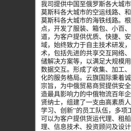
我司提供中国至俄罗斯各大城市
莫斯科各大城市的空运线路、和
莫斯科各大城市的海铁线路。根
点，开发了服装、箱包、小百、
道，为客户提供优质、快捷、安
域，始终致力于自主技术研发，
术，包括先进的共享交互网络、
储解决方案等，以满足大规模用
数据交互。形成了收集、加工、
化的服务格局。云旗国际秉着诚
宗旨，为中俄贸易商贸提供安全
造最具影响力的中俄物流百年企
贤纳士，组建了一支由高素质人
学习、创新”的员工队伍，多项工作
可以为客户提供货运代理、租船
理、信息技术、投资顾问及设计