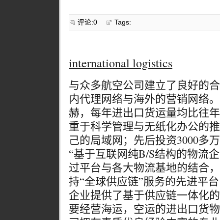
评论:0
Tags:
international logistics
与众多航空公司建立了良好的合
内代理网络与海外的营销网络。
赫，每年进出口货运量均比往年
重于科学管理与无纸化办公的推
己的局域网；先后投资3000多
“基于互联网纯B/S结构的物流企
过平台与各大物流基地的结合，
持“全球供应链”服务的先进平
企业提供了基于供应链一体化的
要经营海运，空运的进出口货物