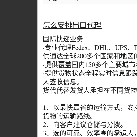
怎么安排出口代理
国际快递业务
·专业代理Fedex、DHL、UPS、
供通达全球200多个国家和地区
·提供覆盖国内150多个主要城
·提供货物状态全程实时信息跟
人签收信息。
货代代替发货人承担在不同货物
1、以最快最省的运输方式，安
货物的运输路线。
2、向客户建议仓储与分拨。
3、选的可靠、效率高的承运人