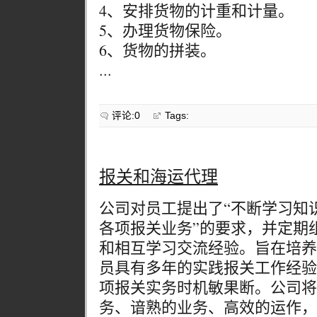
4、安排货物的计重和计量。
5、办理货物保险。
6、货物的拼装。
...
评论:0
Tags:
报关和海运代理
公司对员工提出了“不断学习知
各项报关业务”的要求，并定期
和相互学习交流经验。旨在培养
员具有多年的实践报关工作经验
项报关实务时机敏果断。公司将
务、谙熟的业务、高效的运作，