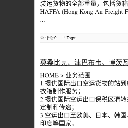
装运货物的全部重量，包括货箱
HAFFA (Hong Kong Air Freight Fo
...
评论:0
Tags:
莫桑比克、津巴布韦、博茨
HOME > 业务范围
1.提供国际出口空运货物的站
衣箱制作服务；
2.提供国际空运出口保税区清
定制和传递；
3.空运出口至欧美、日本、韩
印度等国家。