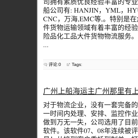
司拥有素质优良经验丰富的专业
船公司有: HANJIN，YML，HY
CNC，万海,EMC等,。特别
件货物运输领域有着丰富的经验
险品化工品大件货物物流服务。
...
评论:0
Tags:
广州上船海运主广州那里有
对于物流企业，没有一套完备的
一时间内处理、安排、监控作业
做到万无一失，公司选用了目前
软件。该软件07、08年连续被