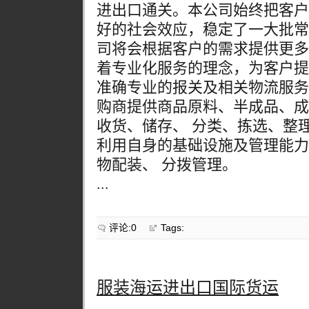
进出口通关。本公司始终把客户
好的社会效应，稳定了一大批常
司将会根据客户的需求提供更多
着专业化服务的理念，为客户提
准确专业的报关及相关物流服务
购商提供商品原料、半成品、成
收货、储存、 分类、拣选、整
利用自身的基础设施及管理能力
物配装、 分拨管理。
...
评论:0
Tags:
服装海运进出口国际货运