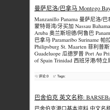
曼萨尼洛/巴拿马 Montego Bay 
Manzanillo Panama 曼萨尼洛/巴拿
蒙特哥湾/牙买加 Nassau Bahamas
Aruba 奥兰斯坦德/阿鲁巴 Panama
巴拿马 Paramaribo Surinam
Philipsburg St. Maarten 菲利普斯
Guadeluope 瓜德罗普 Port Au Pr
of Spain Trinidad 西班牙港/特立尼
评论:0
Tags:
巴舍伯克 英文名称: BARSEB
巴舍伯克港口基本资料 中文名称: