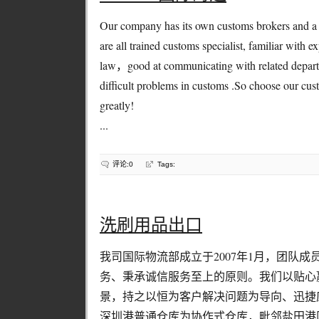
Our company has its own customs brokers and a 
are all trained customs specialist, familiar with
law，good at communicating with related departme
difficult problems in customs .So choose our cust
greatly!
...
评论:0
Tags:
洗刷用品出口
我司国际物流部成立于2007年1月，团队
务、秉承诚信服务至上的原则。我们以贴心
景，持之以恒为客户解决问题为导向、迅捷
深圳港普通仓库为协作式仓库，毗邻盐田港