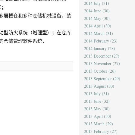
2014 July
(31)
米；
2014 June
(30)
多层楼仓和多种仓储机械设备，装
2014 May
(30)
2014 April
(30)
联动型防火系统（增强型）；在仓库
2014 March
(31)
的仓储管理软件系统，
2014 February
(23)
2014 January
(28)
2013 December
(27)
2013 November
(27)
2013 October
(26)
2013 September
(29)
2013 August
(30)
2013 July
(31)
2013 June
(32)
2013 May
(30)
2013 April
(30)
2013 March
(29)
2013 February
(27)