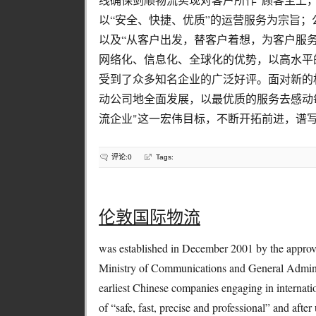
以“安全、快捷、优质”的运营服务为宗旨；
以及“从客户出发，替客户着想，为客户服
网络化、信息化、全球化的优势，以高水平
受到了众多知名企业的广泛好评。面对新的
动公司地全面发展，以最优质的服务去感动
流企业"这一宏伟目标，不断开拓前进，谱写新
评论:0
Tags:
伦敦国际物流
was established in December 2001 by the appro
Ministry of Communications and General Adminis
earliest Chinese companies engaging in internation
of “safe, fast, precise and professional” and after