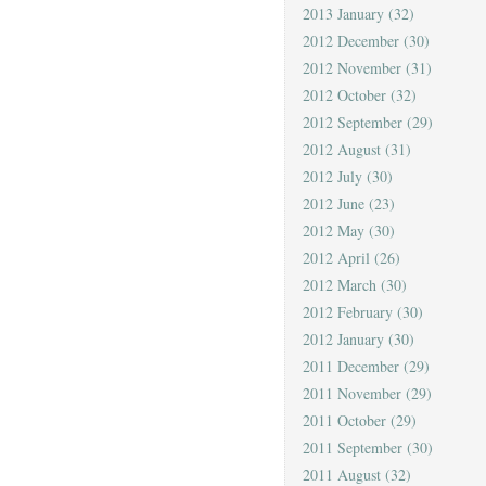
2013 January
(32)
2012 December
(30)
2012 November
(31)
2012 October
(32)
2012 September
(29)
2012 August
(31)
2012 July
(30)
2012 June
(23)
2012 May
(30)
2012 April
(26)
2012 March
(30)
2012 February
(30)
2012 January
(30)
2011 December
(29)
2011 November
(29)
2011 October
(29)
2011 September
(30)
2011 August
(32)