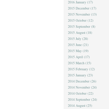
2016 January
(17)
2015 December
(17)
2015 November
(13)
2015 October
(12)
2015 September
(8)
2015 August
(18)
2015 July
(28)
2015 June
(21)
2015 May
(19)
2015 April
(17)
2015 March
(15)
2015 February
(12)
2015 January
(23)
2014 December
(26)
2014 November
(24)
2014 October
(22)
2014 September
(24)
2014 August
(25)