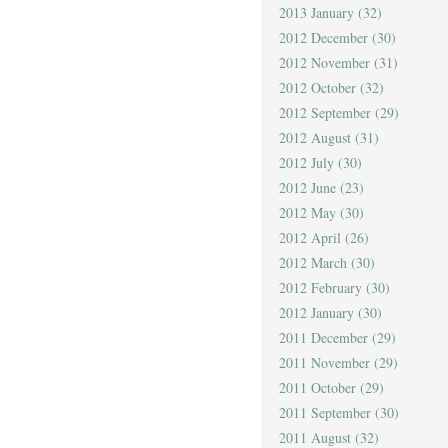
2013 January
(32)
2012 December
(30)
2012 November
(31)
2012 October
(32)
2012 September
(29)
2012 August
(31)
2012 July
(30)
2012 June
(23)
2012 May
(30)
2012 April
(26)
2012 March
(30)
2012 February
(30)
2012 January
(30)
2011 December
(29)
2011 November
(29)
2011 October
(29)
2011 September
(30)
2011 August
(32)