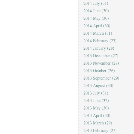
2014 July
(31)
2014 June
(30)
2014 May
(30)
2014 April
(30)
2014 March
(31)
2014 February
(23)
2014 January
(28)
2013 December
(27)
2013 November
(27)
2013 October
(26)
2013 September
(29)
2013 August
(30)
2013 July
(31)
2013 June
(32)
2013 May
(30)
2013 April
(30)
2013 March
(29)
2013 February
(27)