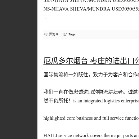
NS-NHAVA SHEVA/MUNDRA USD3050/55
...
评论:0
Tags:
厄瓜多尔烟台 枣庄的进出口
国际物流将一如既往，致力于为客户和合作
我们一直在做忠诚进取的物流耕耘者。诚邀
然不负所托！is an integrated logistics enterprise 
highlighted core business and full service functio
HAILI service network covers the major ports an