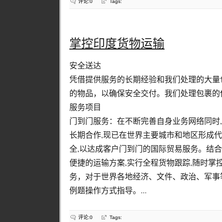
评论:0
Tags:
掌控印度货物运输
安全送达
凭借提供服务的长期经验和我们处理的大量
的物品，以确保安全交付。我们处理包裹的
服务项目
门到门服务：在不断完善自身业务网络同时
长期合作,现已在世界主要城市和地区形成代
全,以达成客户门到门的国际贸易服务。结合
便捷的运输方案,实行全程货物跟踪,随时掌
务，对于世界各地经济、文件、政治、军事
例题操作方式指导。...
评论:0
Tags: