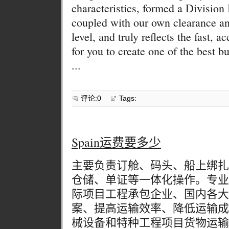
characteristics, formed a Division 
coupled with our own clearance an
level, and truly reflects the fast, a
for you to create one of the best b
...
评论:0
Tags:
Spain运费要多少
主要负责订舱、码头、船上绑扎
仓储、单证等一体化操作。专业
际项目工程承包企业、国内各大
案、提高运输效率、降低运输成
械设备和特种工程项目货物运输