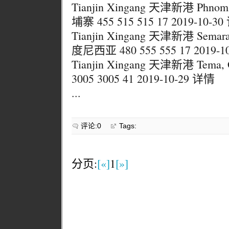
Tianjin Xingang 天津新港 Phnom
埔寨 455 515 515 17 2019-10-3
Tianjin Xingang 天津新港 Semar
度尼西亚 480 555 555 17 2019-
Tianjin Xingang 天津新港 Tema
3005 3005 41 2019-10-29 详情
...
评论:0
Tags:
分页:
[«]
1
[»]