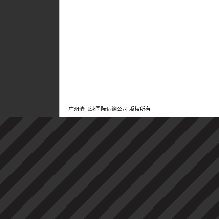
广州清飞速国际运输公司 版权所有