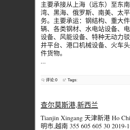
主要承接从上海（远东）至东南
湾、黑海、俄罗斯、南美、太平
务。主要承运：钢结构、重大件
辆、各类钢材、水电站设备、电
设备、风能设备、特种无动力驳
井平台、港口机械设备、火车头
件货物。
...
评论:0
Tags:
查尔莫斯港,新西兰
Tianjin Xingang 天津新港 Ho Chi
明市,越南 355 605 605 30 2019-