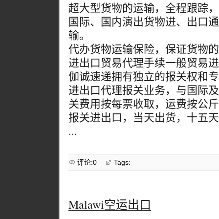
超大型货物的运输，全程跟踪，
国际、国内演出货物进、出口通
输。
代办货物运输保险，保证货物的
进出口贸易代理手续一般贸易进
伽诚速递拥有独立的报关权和专
进出口代理报关业务，与国际及
关费用按每票收取，运费按公斤
报关进出口，当天出货，十五天
...
评论:0
Tags:
Malawi空运出口