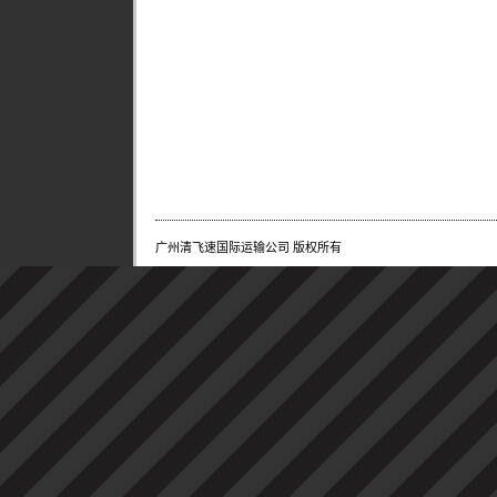
广州清飞速国际运输公司 版权所有