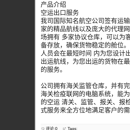
产品介绍
空运出口服务
我司国际知名航空公司签有运输
家的精品航线以及庞大的代理网
场拥有 多家协议仓库，可以为
备存放，确保货物稳定的舱位。
人员会在最短时间 内为您设计出
出运航线，为您出运的货物在最
的服务。
公司拥有海关监管仓库，并有完
海关检疫联网的电脑系统，能为
的空运 清关、监管、报关、报
式服务来全方位地满足客户的需求
评论:0
Tags: