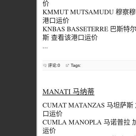
价
KMMUT MUTSAMUDU 穆察
港口运价
KNBAS BASSETERRE 巴
斯 查看该港口运价
...
评论:0
Tags:
MANATI 马纳蒂
CUMAT MATANZAS 马坦萨
口运价
CUMLA MANOPLA 马诺普
运价