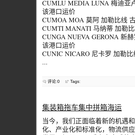
CUMLU MEDIA LUNA 梅迪
该港口运价
CUMOA MOA 莫阿 加勒比线
CUMTI MANATI 马纳蒂 加
CUNGA NUEVA GERONA 
该港口运价
CUNIC NICARO 尼卡罗 加
...
评论:0
Tags:
集装箱拖车集中拼箱海运
当今，我们正面临着新的机遇和
化、产业化和标准化，物流供应