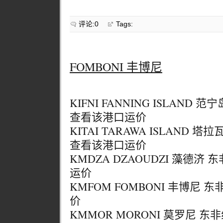
评论:0
Tags:
FOMBONI 丰博尼
KIFNI FANNING ISLAND
查看该港口运价
KITAI TARAWA ISLAND
查看该港口运价
KMDZA DZAOUDZI 藻德济
运价
KMFOM FOMBONI 丰博尼 
价
KMMOR MORONI 莫罗尼 