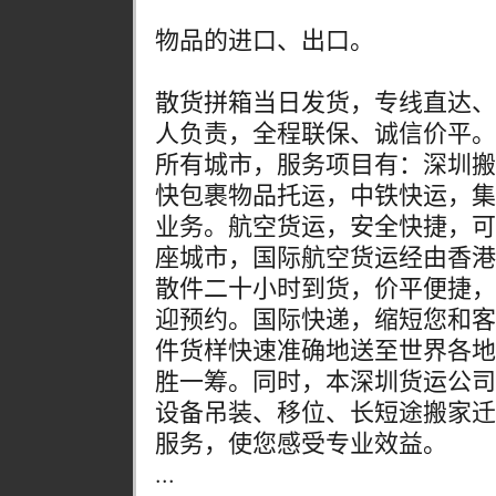
物品的进口、出口。
散货拼箱当日发货，专线直达、
人负责，全程联保、诚信价平。
所有城市，服务项目有：深圳搬
快包裹物品托运，中铁快运，集
业务。航空货运，安全快捷，可
座城市，国际航空货运经由香港
散件二十小时到货，价平便捷，
迎预约。国际快递，缩短您和客
件货样快速准确地送至世界各地
胜一筹。同时，本深圳货运公司
设备吊装、移位、长短途搬家迁
服务，使您感受专业效益。
...