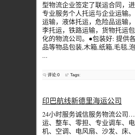
型物流企业签定了联运合同，进
专业服务个人托运与企业运输。
运输，液体托运，危险品运输，
李托运，铁路运输，货物托运包
化的物流公司。●包装好: 提供
品等物品包装,木箱,纸箱,毛毯,
...
评论:0
Tags:
印巴航线新德里海运公司
24小时服务诚信服务物流公司
运、整车、零担、专业调车、电
机、空调、电风扇、沙发、床、