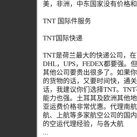
美，非洲，中东国家没有价格和
TNT 国际件服务
TNT国际快递
TNT是荷兰最大的快递公司，
DHL，UPS，FEDEX都要强
其他公司要贵出很多了。如果你
的货物的话，又要时间快，通关
话，我建议你们选择TNT。TN
能力也强。土耳其及欧洲其他地
亚运费价格非常优惠。代理南航
航、上航等多家航空公司的国内
的空运代理经验，与各大航
...