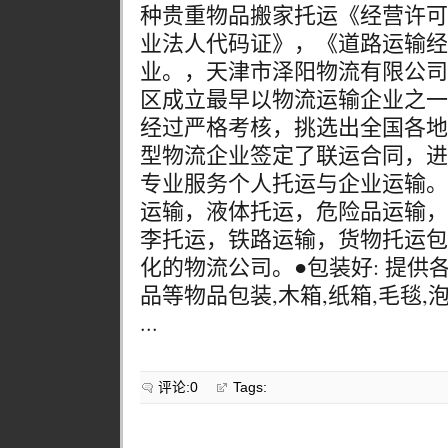
种贵重物品搬家托运《经营许可
业法人代码证》，《道路运输经
业。，天津市泽阳物流有限公司成
区成立最早以物流运输企业之一
经过严格考核，挑选出全国各地
型物流企业签定了联运合同，进
专业服务个人托运与企业运输。
运输，液体托运，危险品运输，
李托运，铁路运输，货物托运包
化的物流公司。●包装好: 提供
品等物品包装,木箱,纸箱,毛毯,
...
评论:0
Tags: