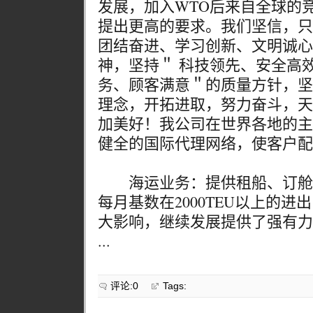
发展，加入WTO后来自全球的
提出更高的要求。我们坚信，只
团结奋进、学习创新、文明诚心
神，坚持＂ 科技领先、安全高
务、顾客满意＂的质量方针，坚
理念，开拓进取，努力奋斗，天
加美好！我公司在世界各地的主
健全的国际代理网络，使客户配
海运业务：提供租船、订舱
每月基数在2000TEU以上的
大影响，继续发展提供了强有力
...
评论:0
Tags: