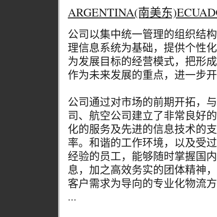
ARGENTINA(南美东)ECU
公司以集中统一管理的组织结构
理信息系统为基础，提供个性化
为发展目标的经营模式，把形成
作为未来发展的重点，进一步开
公司通过对市场的前期开拓，与
司、航空公司建立了非常良好的
化的服务及先进的信息技术的支
率。和谐的工作环境，以及受过
经验的员工，能够随时掌握国内
息，加之高效务实的团体精神，
客户需求为导向的专业化物流方
...