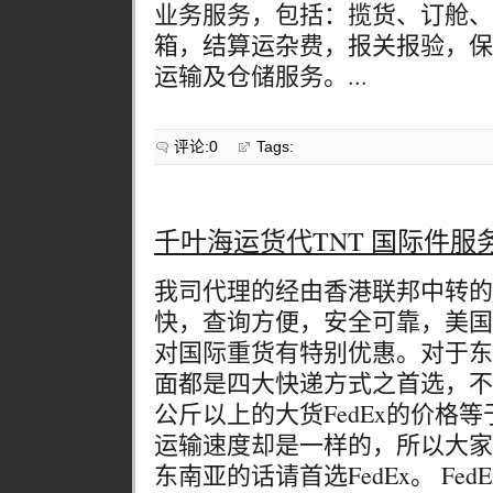
业务服务，包括：揽货、订舱、
箱，结算运杂费，报关报验，保
运输及仓储服务。...
评论:0
Tags:
千叶海运货代TNT 国际件服
我司代理的经由香港联邦中转的
快，查询方便，安全可靠，美国
对国际重货有特别优惠。对于东
面都是四大快递方式之首选，不
公斤以上的大货FedEx的价格等
运输速度却是一样的，所以大家
东南亚的话请首选FedEx。 Fe