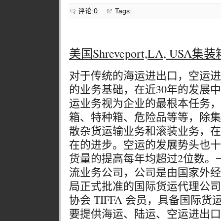
评论:0
Tags:
美国Shreveport,LA, USA
对于传统的海运进出口，空运进
的业务基础，在近30年的发展
运业务视为企业的最根本任务，
箱、特种箱、危险品等等，除集
散杂货运输业务和滚装业务，在
在的进步。空运的发展势头也十
货量的提高每年均超过2位数。
流业务公司，公司是由国家外经
局正式批准的国际货运代理公司
协会 TIFFA 会员，具备国际
要提供海运、陆运、空运进出口