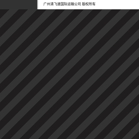
广州清飞速国际运输公司 版权所有