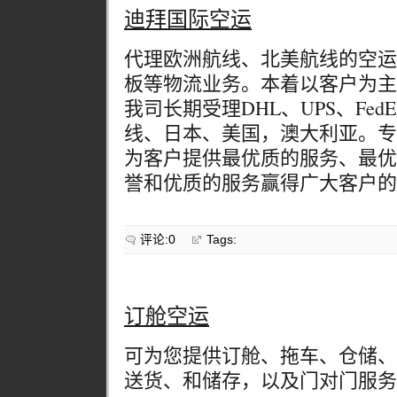
迪拜国际空运
代理欧洲航线、北美航线的空运
板等物流业务。本着以客户为主
我司长期受理DHL、UPS、Fed
线、日本、美国，澳大利亚。专
为客户提供最优质的服务、最优
誉和优质的服务赢得广大客户的
评论:0
Tags:
订舱空运
可为您提供订舱、拖车、仓储、
送货、和储存，以及门对门服务