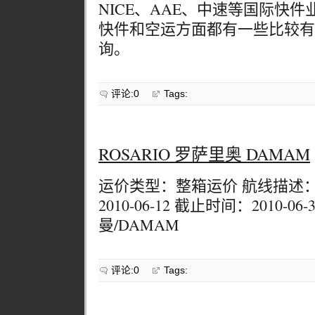
NICE、AAE、中速等国际快
快件和空运方面都有一些比较有
询。
评论:0
Tags:
ROSARIO 罗萨里奥 DAMAM
运价类型：整箱运价 航线描述
2010-06-12 截止时间：2010-
曼/DAMAM
评论:0
Tags: