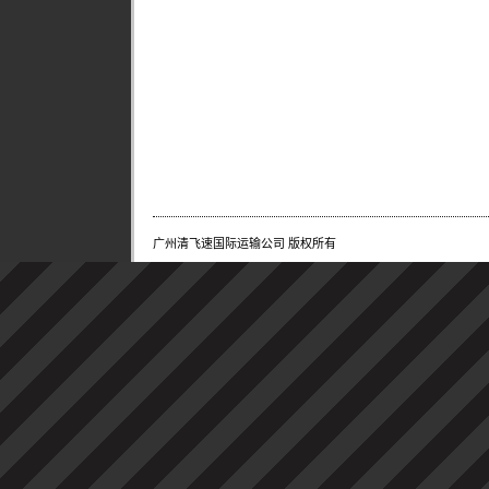
广州清飞速国际运输公司 版权所有