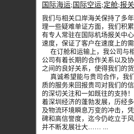
国际海运;国际空运;定舱;报关
我们与相关口岸海关保持了多年
理一些疑难单证方面，我们积累
有专人常驻在国际机场报关中心
速度，保证了客户在速度上的需
在订舱和运输上，我公司与相
公司有着长期的合作关系以及协
之间的良好关系，使得我们的货
真诚希望能与贵司合作，我们
质的服务来回报贵司对我们的信
的深切关注和一如既往的支持！
着深圳经济的蓬勃发展，历经多
及物流环境瞬息万变的冲击，凭
碑和高信誉度，迄今仍屹立于风
并不断发展壮大…… ...