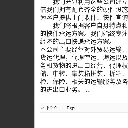
我们充分利用这些公司建立
借我们拥有配套齐全的硬件设施
为客户提供上门收件、快件查询
我们将根据客户自身特点和
的快件承运方案。我们始终专注
经济的出口快递承运方案。
本公司主要经营对外贸易运输、
货运代理，代理空运、海运以及
务和货物的进出口经营、代理权
储、中转、集装箱拼装、拆箱、
检、保险、相关的运输服务及咨
的进出口业务。 ...
评论:0
Tags: