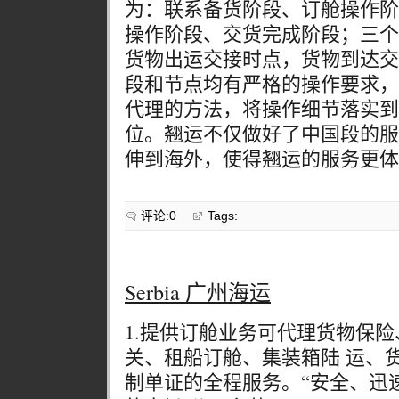
为：联系备货阶段、订舱操作阶
操作阶段、交货完成阶段；三个
货物出运交接时点，货物到达交
段和节点均有严格的操作要求，
代理的方法，将操作细节落实到
位。翘运不仅做好了中国段的服
伸到海外，使得翘运的服务更体现
评论:0
Tags:
Serbia 广州海运
1.提供订舱业务可代理货物保
关、租船订舱、集装箱陆 运、
制单证的全程服务。“安全、迅