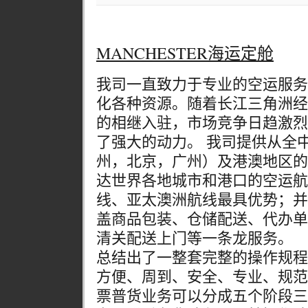
MANCHESTER海运定舱
我司一直致力于专业的空运服务
化各种资源。随着长江三角洲经
的相继入驻，市场竞争日趋激烈
了强大的动力。 我司提供从全
州，北京，广州）及港澳地区的
达世界各地城市和港口的空运航
线、亚太澳洲航线最具优势；并
盖商品包装、仓储配送、代办单
清关配送上门等一条龙服务。
总结出了一整套完整的操作规程
方便、周到、安全、专业、规范
票普货业务可以分成五个阶段三