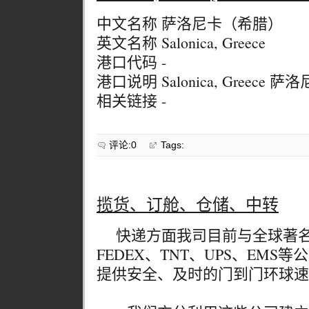
中文名称 萨洛尼卡（希腊）
英文名称 Salonica, Greece
港口代码 -
港口说明 Salonica, Greece
相关链接 -
评论:0
Tags:
揽货、订舱、仓储、中转
快递方面我司目前与全球著名
FEDEX、TNT、UPS、EM
提供安全、及时的门到门环球速