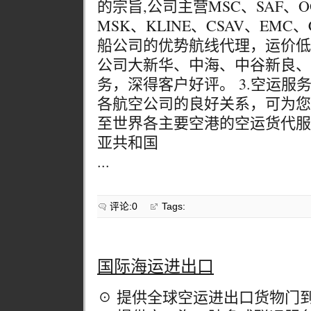
的宗旨,公司主营MSC、SAF、O
MSK、KLINE、CSAV、EMC、
船公司的优势航线代理，运价低廉
公司大新华、中海、中谷新良、
务，深得客户好评。 3.空运服
各航空公司的良好关系，可为您
至世界各主要空港的空运货代服
亚共和国
...
评论:0
Tags:
国际海运进出口
☉ 提供全球空运进出口货物门