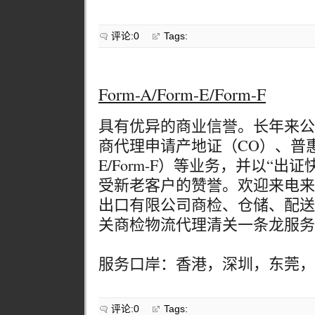
评论:0
Tags:
Form-A/Form-E/Form-F
具有优异的商业信誉。长年来公
商代理申请产地证（CO）、普惠证（F
E/Form-F）等业务，并以“
受新老客户的赞誉。欢迎来电来
出口有限公司商检、仓储、配送
关商检物流代理清关一条龙服务
服务口岸：香港，深圳，东莞，
评论:0
Tags: