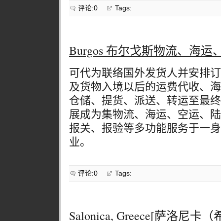
评论:0
Tags:
Burgos 布尔戈斯物流、海运、
可代为联络国外发货人并安排订
及货物入境以后的运费代收、海
仓储、提货、派送、转运至最终
展成为集物流、海运、空运、陆
报关、报验等多功能服务于一身
业。
评论:0
Tags:
Salonica, Greece[萨洛尼卡