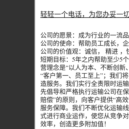
轻轻一个电话，为您办妥一
公司的愿景：成为行业的一流品
公司的使命：帮助员工成长，企
公司的价值观：诚信， 精进 ，快
短期目标：5年之内帮助至少5
营理念是“以人为本、不断创新
“客户第一、员工至上”；我们
造服务。我们实行全责限时运输
先倡导和严格执行运输公司在保
赔偿”的原则，向客户提供“高
服务保障。我们不断优化运输线
式进行商业运作，使您从竞争对
效率，创造更多附加值！