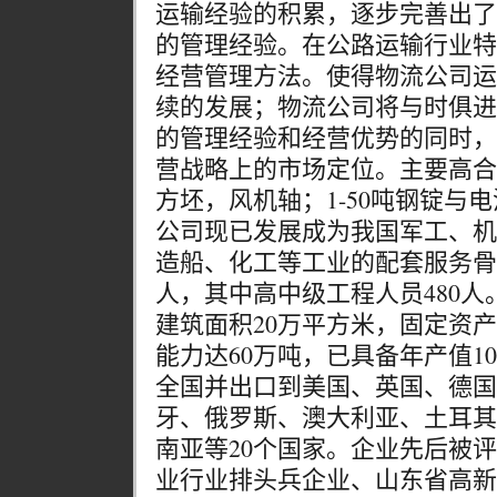
运输经验的积累，逐步完善出了
的管理经验。在公路运输行业特
经营管理方法。使得物流公司运
续的发展；物流公司将与时俱进
的管理经验和经营优势的同时，
营战略上的市场定位。主要高合
方坯，风机轴；1-50吨钢锭与
公司现已发展成为我国军工、机
造船、化工等工业的配套服务骨干
人，其中高中级工程人员480人
建筑面积20万平方米，固定资产
能力达60万吨，已具备年产值1
全国并出口到美国、英国、德国
牙、俄罗斯、澳大利亚、土耳其
南亚等20个国家。企业先后被
业行业排头兵企业、山东省高新