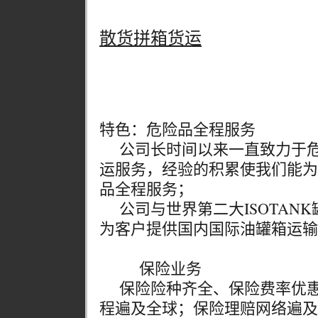
散货拼箱货运
特色：危险品全程服务
公司长时间以来一直致力于危
运服务，经验的积累使我们能为
品全程服务；
公司与世界第二大ISOTANK罐
为客户提供国内国际油罐箱运输
保险业务
保险险种齐全、保险费率优惠
程遍及全球；保险理赔网络遍及