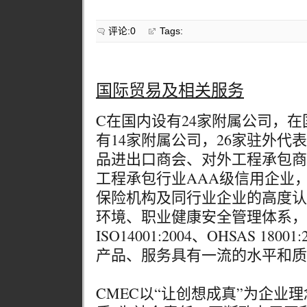
评论:0
Tags:
国际贸易及相关服务
C在国内设有24家附属公司，
有14家附属公司，26家驻外代
品进出口商会、对外工程承包商
工程承包行业AAA级信用企业
保险机构及同行业企业的高度认
环境、职业健康安全管理体系，通过I
ISO14001:2004、OHSAS 18
产品、服务具有一流的水平和质
CMEC以“让创想成真”为企业