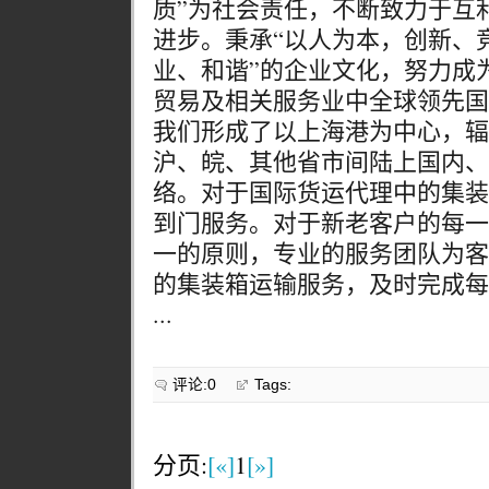
质”为社会责任，不断致力于互
进步。秉承“以人为本，创新、
业、和谐”的企业文化，努力成
贸易及相关服务业中全球领先国
我们形成了以上海港为中心，辐
沪、皖、其他省市间陆上国内、
络。对于国际货运代理中的集装
到门服务。对于新老客户的每一
一的原则，专业的服务团队为客
的集装箱运输服务，及时完成每
...
评论:0
Tags:
分页:
[«]
1
[»]