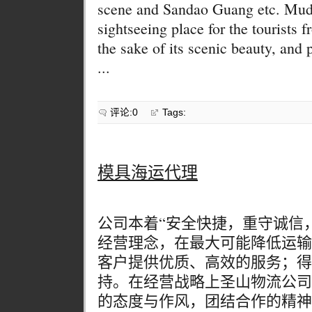
scene and Sandao Guang etc. Mudan
sightseeing place for the tourists
the sake of its scenic beauty, and 
...
评论:0
Tags:
模具海运代理
公司本着“安全快捷，重守诚信
经营理念，在最大可能降低运输
客户提供优质、高效的服务；得
持。在经营战略上圣山物流公司
的态度与作风，团结合作的精神