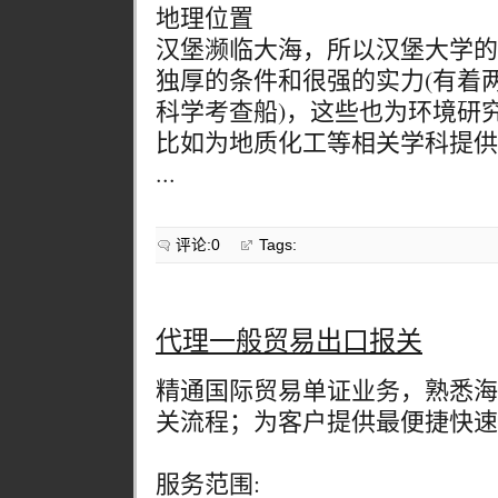
地理位置
汉堡濒临大海，所以汉堡大学的
独厚的条件和很强的实力(有着
科学考查船)，这些也为环境研
比如为地质化工等相关学科提供
...
评论:0
Tags:
代理一般贸易出口报关
精通国际贸易单证业务，熟悉海
关流程；为客户提供最便捷快速
服务范围: