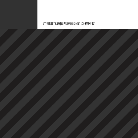
广州清飞速国际运输公司 版权所有