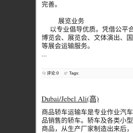
完善。
展览业务
以专业倡导优质。凭借公平合
博览会、展览会、文体演出、国
等展会运输服务。
...
评论:0
Tags:
Dubai/Jebel Ali(高)
商品轿车运输车是专业作业汽车
品销售的轿车。轿车及各类小型
商品，从生产厂家制造出来后，