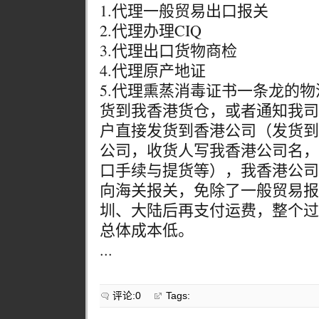
1.代理一般贸易出口报关
2.代理办理CIQ
3.代理出口货物商检
4.代理原产地证
5.代理熏蒸消毒证书一条龙的
货到我香港货仓，或者通知我司
户直接发货到香港公司（发货到
公司，收货人写我香港公司名，
口手续与提货等），我香港公司
向海关报关，免除了一般贸易报
圳、大陆后再支付运费，整个过
总体成本低。
...
评论:0
Tags: