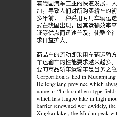
着我国汽车工业的快速发展，人
加，导致人们对所购买轿车的初
多年前，一种采用专用车辆运送
式在我国出现，因其运输效率高
证等优点而迅速普及，使整个社
求日益扩大。
商品车的流动即采用车辆运输方
车运输车的性能要求越来越多。
要的商品轿车运输车是当务之急
Corporation is lied in Mudanjiang 
Heilongjiang province which alwa
name as “lush southern-type fields
which has Jingbo lake in high mo
barrier renowned worldwidely, the 
Xingkai lake , the Mudan peak wi