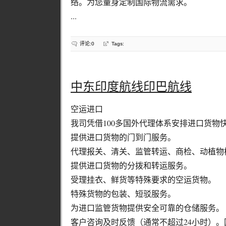
络。为您量身定制国际物流需求。
...
评论:0
Tags:
中东印度航线印巴航线
空运进口
我司凭借100多国外代理体系安排进口货物
提供进口货物的门到门服务。
代理报关、清关、监管转运、商检、动植物
提供进口货物的分拨和转运服务。
受理挂衣、鲜货等特殊要求的空运货物。
特殊货物的包装、短驳服务。
为进口监管货物提供安全可靠的仓储服务。
客户咨询及时反馈（通常不超过24小时）