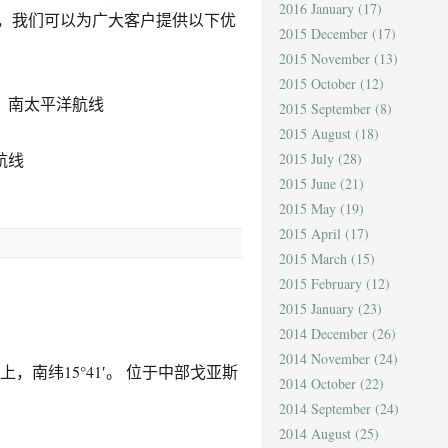
2016 January
(17)
，我们可以为广大客户提供以下优
2015 December
(17)
2015 November
(13)
2015 October
(12)
、南太平洋航线
2015 September
(8)
2015 August
(18)
航线
2015 July
(28)
2015 June
(21)
2015 May
(19)
2015 April
(17)
2015 March
(15)
2015 February
(12)
2015 January
(23)
2014 December
(26)
2014 November
(24)
南纬15°41′。 位于中部戈亚斯
2014 October
(22)
2014 September
(24)
2014 August
(25)