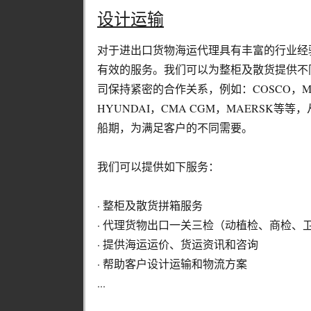
设计运输
对于进出口货物海运代理具有丰富的行业经
有效的服务。我们可以为整柜及散货提供不
司保持紧密的合作关系，例如：COSCO，MSC
HYUNDAI，CMA CGM，MAERSK
船期，为满足客户的不同需要。
我们可以提供如下服务：
· 整柜及散货拼箱服务
· 代理货物出口一关三检（动植检、商检、
· 提供海运运价、货运资讯和咨询
· 帮助客户设计运输和物流方案
...