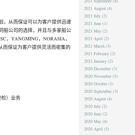
2021 September
(4)
2021 August
(4)
2021 July
(2)
验，从而保证可以为客户提供迅速
2021 June
(1)
同船公司的选择，并且与多家船公
2021 May
(2)
，YANGMING，NORASIA，
2021 April
(2)
2021 March
(3)
等等，从而保证为客户提供灵活而密集的
2021 February
(2)
2021 January
(2)
2020 December
(3)
2020 November
(3)
2020 October
(1)
2020 September
(3)
卫检）业务
2020 August
(4)
2020 July
(2)
2020 June
(2)
2020 May
(4)
2020 April
(5)