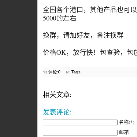
全国各个港口，其他产品也可以高
5000的左右
换群，请加好友，备注换群
价格OK，放行快！包查验，包
评论:0
Tags:
相关文章:
发表评论:
名称(*)
邮箱